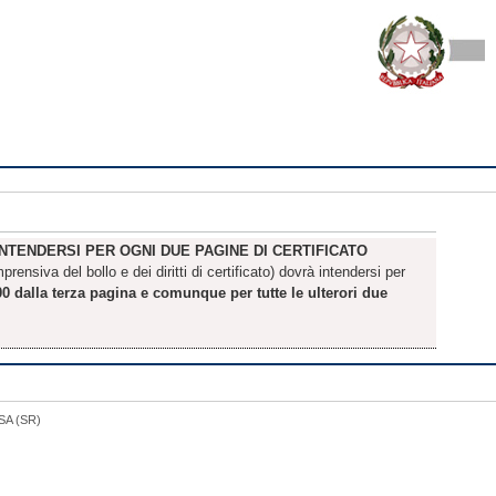
INTENDERSI PER OGNI DUE PAGINE DI CERTIFICATO
ensiva del bollo e dei diritti di certificato) dovrà intendersi per
0 dalla terza pagina e comunque per tutte le ulterori due
USA (SR)